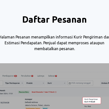
Daftar Pesanan
Halaman Pesanan menampilkan informasi Kurir Pengiriman da
Estimasi Pendapatan. Penjual dapat memproses ataupun
membatalkan pesanan.