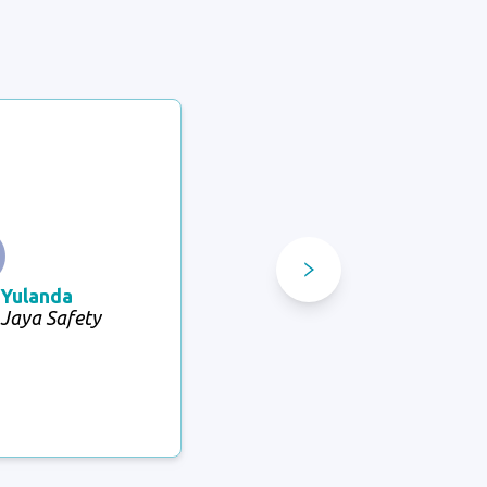
 Yulanda
 Jaya Safety