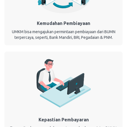
Kemudahan Pembiayaan
UMKM bisa mengajukan permintaan pembiayaan dari BUMN
terpercaya, seperti, Bank Mandiri, BRI, Pegadaian & PNM.
Kepastian Pembayaran