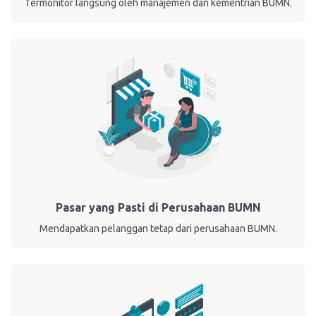
Termonitor langsung oleh manajemen dan kementrian BUMN.
Pasar yang Pasti di Perusahaan BUMN
Mendapatkan pelanggan tetap dari perusahaan BUMN.