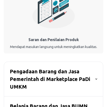
Saran dan Penilaian Produk
Mendapat masukan langsung untuk meningkatkan kualitas.
Pengadaan Barang dan Jasa
Pemerintah di Marketplace PaDi
UMKM
Belanja Barang dan Jasa BUMN