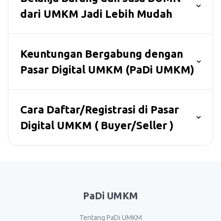
dari UMKM Jadi Lebih Mudah
Keuntungan Bergabung dengan
Pasar Digital UMKM (PaDi UMKM)
Cara Daftar/Registrasi di Pasar
Digital UMKM ( Buyer/Seller )
PaDi UMKM
Tentang PaDi UMKM