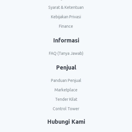
Syarat & Ketentuan
Kebijakan Privasi
Finance
Informasi
FAQ (Tanya Jawab)
Penjual
Panduan Penjual
Marketplace
Tender Kilat
Control Tower
Hubungi Kami