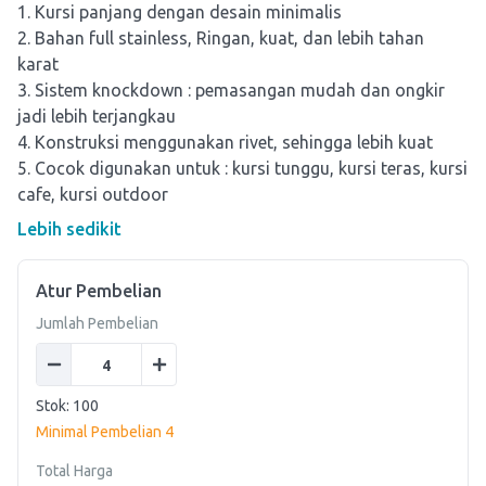
1. Kursi panjang dengan desain minimalis
2. Bahan full stainless, Ringan, kuat, dan lebih tahan
karat
3. Sistem knockdown : pemasangan mudah dan ongkir
jadi lebih terjangkau
4. Konstruksi menggunakan rivet, sehingga lebih kuat
5. Cocok digunakan untuk : kursi tunggu, kursi teras, kursi
cafe, kursi outdoor
Lebih sedikit
Atur Pembelian
Jumlah Pembelian
Stok:
100
Minimal Pembelian
4
Total Harga