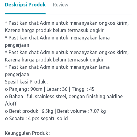
Deskripsi Produk
Review
* Pastikan chat Admin untuk menanyakan ongkos kirim,
Karena harga produk belum termasuk ongkir
* Pastikan chat Admin untuk menanyakan lama
pengerjaan.
* Pastikan chat Admin untuk menanyakan ongkos kirim,
Karena harga produk belum termasuk ongkir
* Pastikan chat Admin untuk menanyakan lama
pengerjaan.
Spesifikasi Produk :
o Panjang : 90cm | Lebar : 36 | Tinggi : 45
o Bahan : full stainless steel, dengan finishing hairline
/doff
o Berat produk : 6.5kg | Berat volume : 7,07 kg
o Sepatu : 4 pcs sepatu solid
Keunggulan Produk :