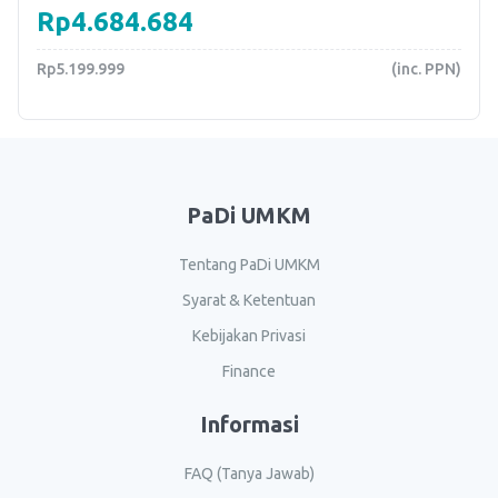
Rp4.684.684
Rp5.199.999
(inc. PPN)
PaDi UMKM
Tentang PaDi UMKM
Syarat & Ketentuan
Kebijakan Privasi
Finance
Informasi
FAQ (Tanya Jawab)