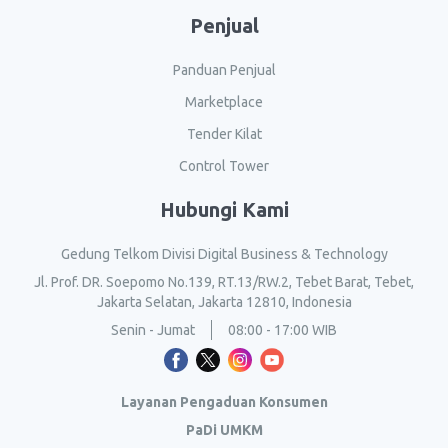
Penjual
Panduan Penjual
Marketplace
Tender Kilat
Control Tower
Hubungi Kami
Gedung Telkom Divisi Digital Business & Technology
Jl. Prof. DR. Soepomo No.139, RT.13/RW.2, Tebet Barat, Tebet,
Jakarta Selatan, Jakarta 12810, Indonesia
Senin - Jumat
08:00 - 17:00 WIB
Layanan Pengaduan Konsumen
PaDi UMKM