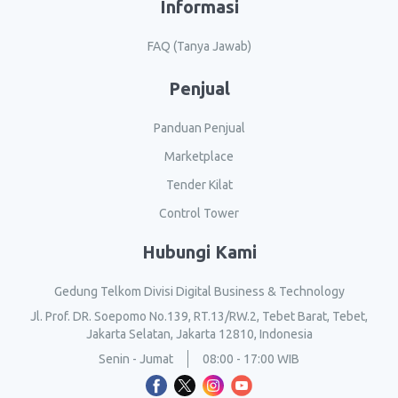
Informasi
FAQ (Tanya Jawab)
Penjual
Panduan Penjual
Marketplace
Tender Kilat
Control Tower
Hubungi Kami
Gedung Telkom Divisi Digital Business & Technology
Jl. Prof. DR. Soepomo No.139, RT.13/RW.2, Tebet Barat, Tebet,
Jakarta Selatan, Jakarta 12810, Indonesia
Senin - Jumat
08:00 - 17:00 WIB