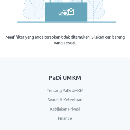
Maaf filter yang anda terapkan tidak ditemukan. Silakan cari barang
yang sesuai.
PaDi UMKM
Tentang PaDi UMKM
Syarat & Ketentuan
Kebijakan Privasi
Finance