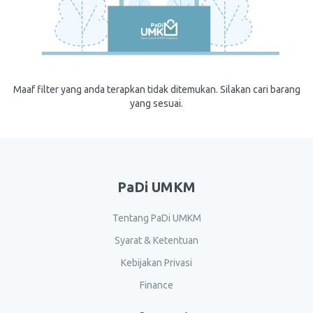
Maaf filter yang anda terapkan tidak ditemukan. Silakan cari barang
yang sesuai.
PaDi UMKM
Tentang PaDi UMKM
Syarat & Ketentuan
Kebijakan Privasi
Finance