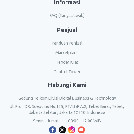
Informasi
FAQ (Tanya Jawab)
Penjual
Panduan Penjual
Marketplace
Tender Kilat
Control Tower
Hubungi Kami
Gedung Telkom Divisi Digital Business & Technology
Jl. Prof. DR. Soepomo No.139, RT.13/RW.2, Tebet Barat, Tebet,
Jakarta Selatan, Jakarta 12810, Indonesia
Senin - Jumat
08:00 - 17:00 WIB