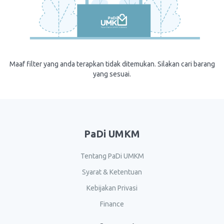
Maaf filter yang anda terapkan tidak ditemukan. Silakan cari barang
yang sesuai.
PaDi UMKM
Tentang PaDi UMKM
Syarat & Ketentuan
Kebijakan Privasi
Finance