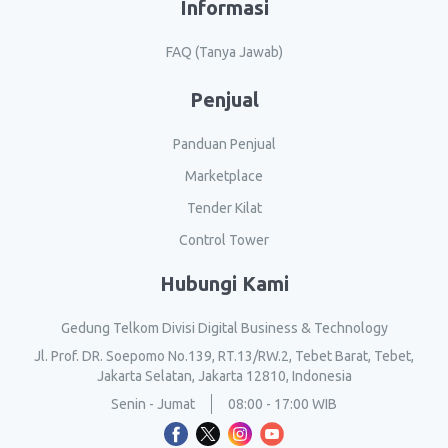
Informasi
FAQ (Tanya Jawab)
Penjual
Panduan Penjual
Marketplace
Tender Kilat
Control Tower
Hubungi Kami
Gedung Telkom Divisi Digital Business & Technology
Jl. Prof. DR. Soepomo No.139, RT.13/RW.2, Tebet Barat, Tebet,
Jakarta Selatan, Jakarta 12810, Indonesia
Senin - Jumat
08:00 - 17:00 WIB