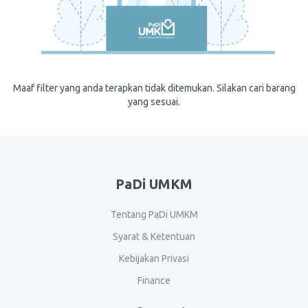
Maaf filter yang anda terapkan tidak ditemukan. Silakan cari barang
yang sesuai.
PaDi UMKM
Tentang PaDi UMKM
Syarat & Ketentuan
Kebijakan Privasi
Finance