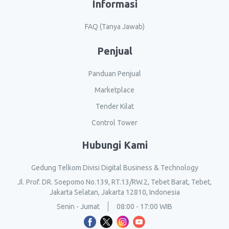
Informasi
FAQ (Tanya Jawab)
Penjual
Panduan Penjual
Marketplace
Tender Kilat
Control Tower
Hubungi Kami
Gedung Telkom Divisi Digital Business & Technology
Jl. Prof. DR. Soepomo No.139, RT.13/RW.2, Tebet Barat, Tebet,
Jakarta Selatan, Jakarta 12810, Indonesia
Senin - Jumat
08:00 - 17:00 WIB