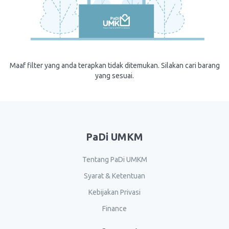
Maaf filter yang anda terapkan tidak ditemukan. Silakan cari barang
yang sesuai.
PaDi UMKM
Tentang PaDi UMKM
Syarat & Ketentuan
Kebijakan Privasi
Finance