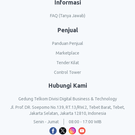
Informasi
FAQ (Tanya Jawab)
Penjual
Panduan Penjual
Marketplace
Tender Kilat
Control Tower
Hubungi Kami
Gedung Telkom Divisi Digital Business & Technology
Jl. Prof. DR. Soepomo No.139, RT.13/RW.2, Tebet Barat, Tebet,
Jakarta Selatan, Jakarta 12810, Indonesia
Senin - Jumat
08:00 - 17:00 WIB