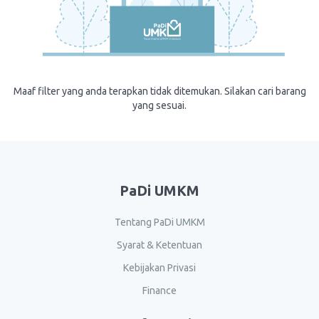
Maaf filter yang anda terapkan tidak ditemukan. Silakan cari barang
yang sesuai.
PaDi UMKM
Tentang PaDi UMKM
Syarat & Ketentuan
Kebijakan Privasi
Finance