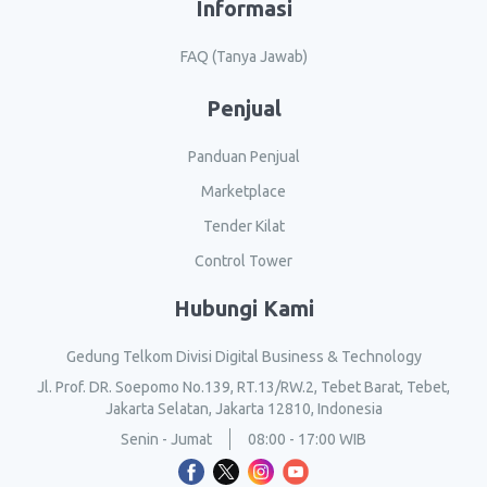
Informasi
FAQ (Tanya Jawab)
Penjual
Panduan Penjual
Marketplace
Tender Kilat
Control Tower
Hubungi Kami
Gedung Telkom Divisi Digital Business & Technology
Jl. Prof. DR. Soepomo No.139, RT.13/RW.2, Tebet Barat, Tebet,
Jakarta Selatan, Jakarta 12810, Indonesia
Senin - Jumat
08:00 - 17:00 WIB