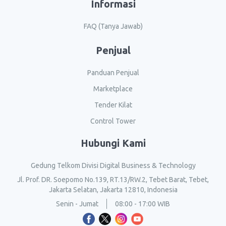
Informasi
FAQ (Tanya Jawab)
Penjual
Panduan Penjual
Marketplace
Tender Kilat
Control Tower
Hubungi Kami
Gedung Telkom Divisi Digital Business & Technology
Jl. Prof. DR. Soepomo No.139, RT.13/RW.2, Tebet Barat, Tebet,
Jakarta Selatan, Jakarta 12810, Indonesia
Senin - Jumat
08:00 - 17:00 WIB