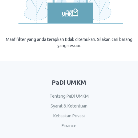
Maaf filter yang anda terapkan tidak ditemukan. Silakan cari barang
yang sesuai.
PaDi UMKM
Tentang PaDi UMKM
Syarat & Ketentuan
Kebijakan Privasi
Finance