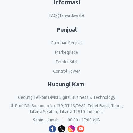
Informasi
FAQ (Tanya Jawab)
Penjual
Panduan Penjual
Marketplace
Tender Kilat
Control Tower
Hubungi Kami
Gedung Telkom Divisi Digital Business & Technology
Jl. Prof. DR. Soepomo No.139, RT.13/RW.2, Tebet Barat, Tebet,
Jakarta Selatan, Jakarta 12810, Indonesia
Senin - Jumat
08:00 - 17:00 WIB