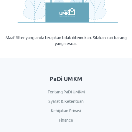
Maaf filter yang anda terapkan tidak ditemukan. Silakan cari barang
yang sesuai.
PaDi UMKM
Tentang PaDi UMKM
Syarat & Ketentuan
Kebijakan Privasi
Finance