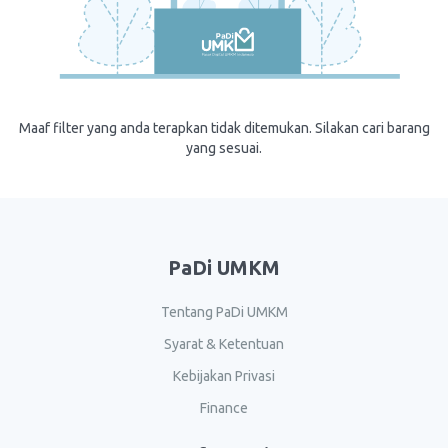
Maaf filter yang anda terapkan tidak ditemukan. Silakan cari barang
yang sesuai.
PaDi UMKM
Tentang PaDi UMKM
Syarat & Ketentuan
Kebijakan Privasi
Finance