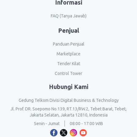
Informasi
FAQ (Tanya Jawab)
Penjual
Panduan Penjual
Marketplace
Tender Kilat
Control Tower
Hubungi Kami
Gedung Telkom Divisi Digital Business & Technology
Jl. Prof. DR. Soepomo No.139, RT.13/RW.2, Tebet Barat, Tebet,
Jakarta Selatan, Jakarta 12810, Indonesia
Senin - Jumat
08:00 - 17:00 WIB