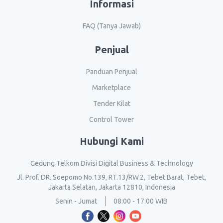
Informasi
FAQ (Tanya Jawab)
Penjual
Panduan Penjual
Marketplace
Tender Kilat
Control Tower
Hubungi Kami
Gedung Telkom Divisi Digital Business & Technology
Jl. Prof. DR. Soepomo No.139, RT.13/RW.2, Tebet Barat, Tebet,
Jakarta Selatan, Jakarta 12810, Indonesia
Senin - Jumat
08:00 - 17:00 WIB