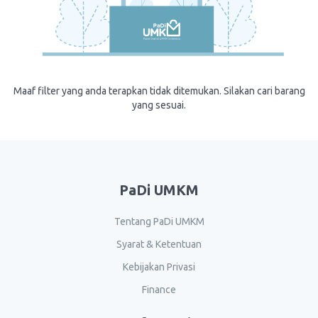
Maaf filter yang anda terapkan tidak ditemukan. Silakan cari barang
yang sesuai.
PaDi UMKM
Tentang PaDi UMKM
Syarat & Ketentuan
Kebijakan Privasi
Finance