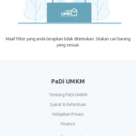
Maaf filter yang anda terapkan tidak ditemukan. Silakan cari barang
yang sesuai.
PaDi UMKM
Tentang PaDi UMKM
Syarat & Ketentuan
Kebijakan Privasi
Finance