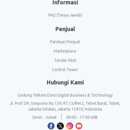
Informasi
FAQ (Tanya Jawab)
Penjual
Panduan Penjual
Marketplace
Tender Kilat
Control Tower
Hubungi Kami
Gedung Telkom Divisi Digital Business & Technology
Jl. Prof. DR. Soepomo No.139, RT.13/RW.2, Tebet Barat, Tebet,
Jakarta Selatan, Jakarta 12810, Indonesia
Senin - Jumat
08:00 - 17:00 WIB