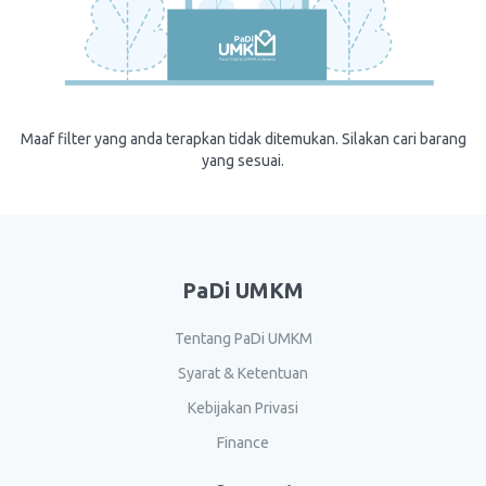
Maaf filter yang anda terapkan tidak ditemukan. Silakan cari barang
yang sesuai.
PaDi UMKM
Tentang PaDi UMKM
Syarat & Ketentuan
Kebijakan Privasi
Finance