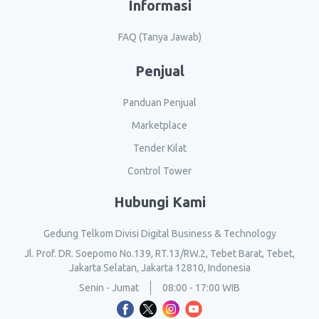
Informasi
FAQ (Tanya Jawab)
Penjual
Panduan Penjual
Marketplace
Tender Kilat
Control Tower
Hubungi Kami
Gedung Telkom Divisi Digital Business & Technology
Jl. Prof. DR. Soepomo No.139, RT.13/RW.2, Tebet Barat, Tebet,
Jakarta Selatan, Jakarta 12810, Indonesia
Senin - Jumat
08:00 - 17:00 WIB