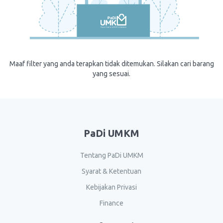
Maaf filter yang anda terapkan tidak ditemukan. Silakan cari barang
yang sesuai.
PaDi UMKM
Tentang PaDi UMKM
Syarat & Ketentuan
Kebijakan Privasi
Finance