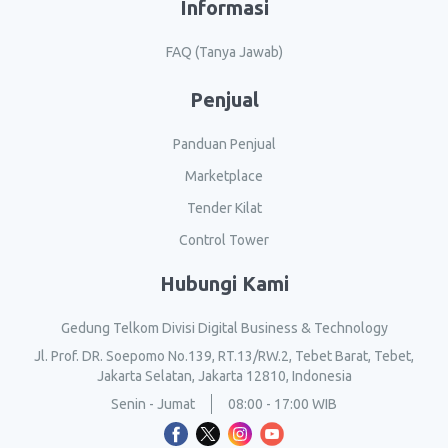
Informasi
FAQ (Tanya Jawab)
Penjual
Panduan Penjual
Marketplace
Tender Kilat
Control Tower
Hubungi Kami
Gedung Telkom Divisi Digital Business & Technology
Jl. Prof. DR. Soepomo No.139, RT.13/RW.2, Tebet Barat, Tebet,
Jakarta Selatan, Jakarta 12810, Indonesia
Senin - Jumat
08:00 - 17:00 WIB