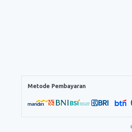
Metode Pembayaran