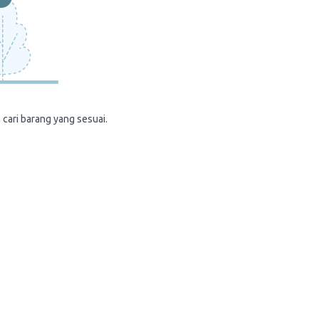
 cari barang yang sesuai.