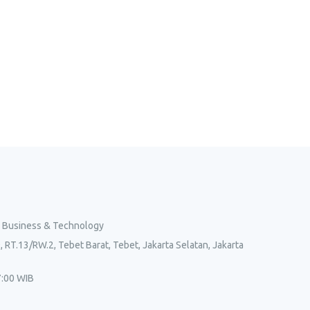
l Business & Technology
, RT.13/RW.2, Tebet Barat, Tebet, Jakarta Selatan, Jakarta
7:00 WIB