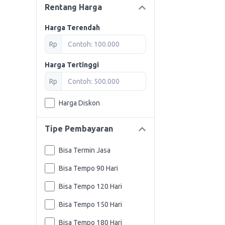
Rentang Harga
Harga Terendah
Rp
Harga Tertinggi
Rp
Harga Diskon
Tipe Pembayaran
Bisa Termin Jasa
Bisa Tempo 90 Hari
Bisa Tempo 120 Hari
Bisa Tempo 150 Hari
Bisa Tempo 180 Hari