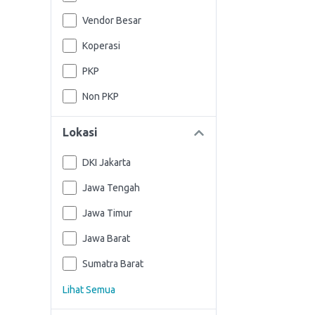
Vendor Besar
Koperasi
PKP
Non PKP
Lokasi
DKI Jakarta
Jawa Tengah
Jawa Timur
Jawa Barat
Sumatra Barat
Lihat Semua