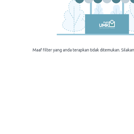
Maaf filter yang anda terapkan tidak ditemukan. Silakan