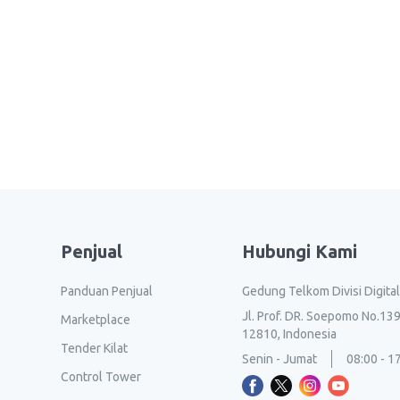
Penjual
Hubungi Kami
Panduan Penjual
Gedung Telkom Divisi Digita
Jl. Prof. DR. Soepomo No.139
Marketplace
12810, Indonesia
Tender Kilat
Senin - Jumat
08:00 - 1
Control Tower