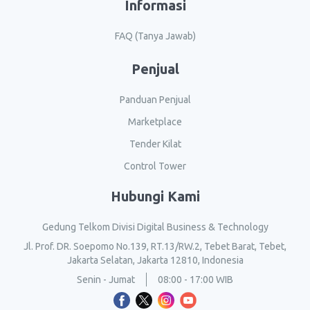
Informasi
FAQ (Tanya Jawab)
Penjual
Panduan Penjual
Marketplace
Tender Kilat
Control Tower
Hubungi Kami
Gedung Telkom Divisi Digital Business & Technology
Jl. Prof. DR. Soepomo No.139, RT.13/RW.2, Tebet Barat, Tebet,
Jakarta Selatan, Jakarta 12810, Indonesia
Senin - Jumat
08:00 - 17:00 WIB