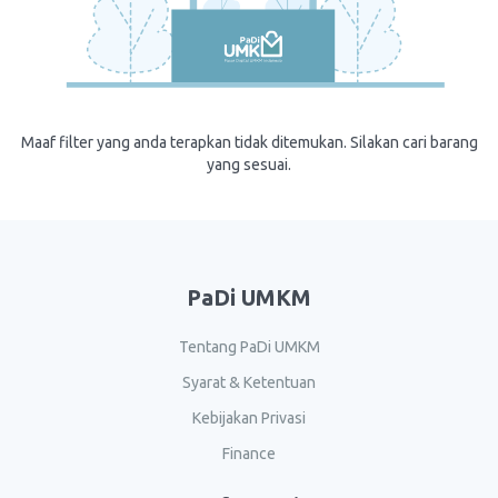
Maaf filter yang anda terapkan tidak ditemukan. Silakan cari barang
yang sesuai.
PaDi UMKM
Tentang PaDi UMKM
Syarat & Ketentuan
Kebijakan Privasi
Finance