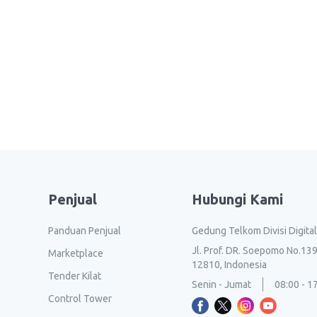
Penjual
Hubungi Kami
Panduan Penjual
Gedung Telkom Divisi Digita
Jl. Prof. DR. Soepomo No.139
Marketplace
12810, Indonesia
Tender Kilat
Senin - Jumat
08:00 - 1
Control Tower