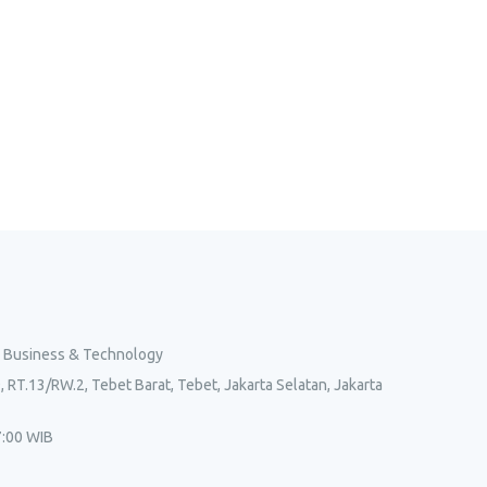
l Business & Technology
, RT.13/RW.2, Tebet Barat, Tebet, Jakarta Selatan, Jakarta
7:00 WIB