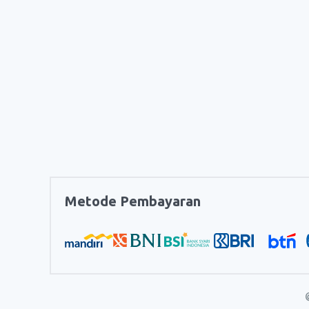
Metode Pembayaran