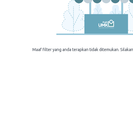
Maaf filter yang anda terapkan tidak ditemukan. Silakan