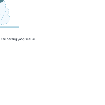
 cari barang yang sesuai.