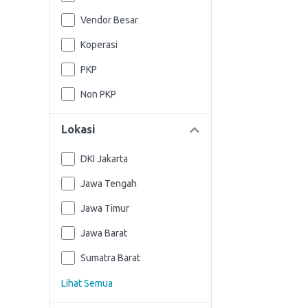
Vendor Besar
Koperasi
PKP
Non PKP
Lokasi
DKI Jakarta
Jawa Tengah
Jawa Timur
Jawa Barat
Sumatra Barat
Lihat Semua