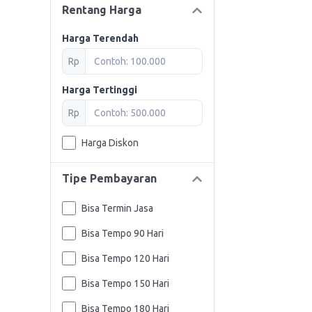
Rentang Harga
Harga Terendah
Rp
Harga Tertinggi
Rp
Harga Diskon
Tipe Pembayaran
Bisa Termin Jasa
Bisa Tempo 90 Hari
Bisa Tempo 120 Hari
Bisa Tempo 150 Hari
Bisa Tempo 180 Hari