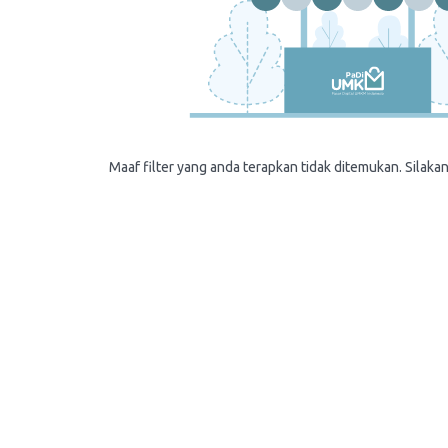
Maaf filter yang anda terapkan tidak ditemukan. Silakan