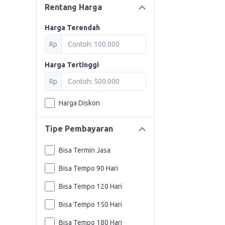
Rentang Harga
Harga Terendah
Rp
Harga Tertinggi
Rp
Harga Diskon
Tipe Pembayaran
Bisa Termin Jasa
Bisa Tempo 90 Hari
Bisa Tempo 120 Hari
Bisa Tempo 150 Hari
Bisa Tempo 180 Hari