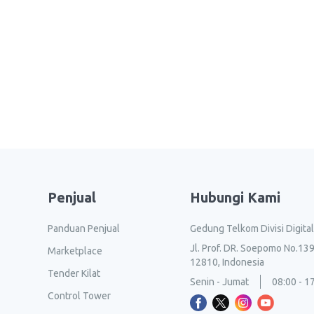
Penjual
Hubungi Kami
Panduan Penjual
Gedung Telkom Divisi Digita
Jl. Prof. DR. Soepomo No.139
Marketplace
12810, Indonesia
Tender Kilat
Senin - Jumat
08:00 - 1
Control Tower