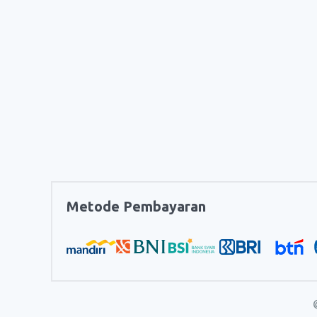
Metode Pembayaran