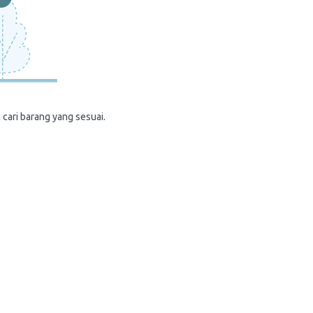
 cari barang yang sesuai.