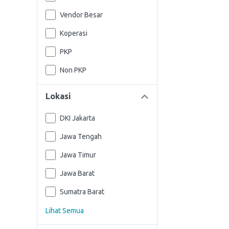
Vendor Besar
Koperasi
PKP
Non PKP
Lokasi
DKI Jakarta
Jawa Tengah
Jawa Timur
Jawa Barat
Sumatra Barat
Lihat Semua