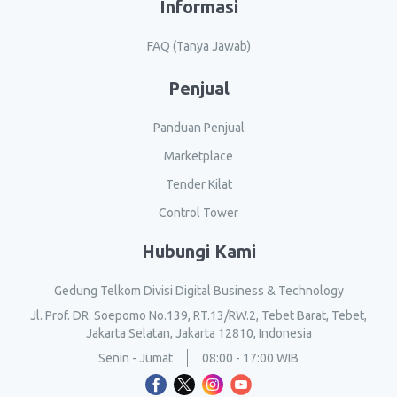
Informasi
FAQ (Tanya Jawab)
Penjual
Panduan Penjual
Marketplace
Tender Kilat
Control Tower
Hubungi Kami
Gedung Telkom Divisi Digital Business & Technology
Jl. Prof. DR. Soepomo No.139, RT.13/RW.2, Tebet Barat, Tebet,
Jakarta Selatan, Jakarta 12810, Indonesia
Senin - Jumat
08:00 - 17:00 WIB