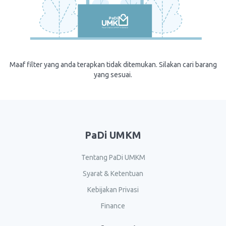
Maaf filter yang anda terapkan tidak ditemukan. Silakan cari barang
yang sesuai.
PaDi UMKM
Tentang PaDi UMKM
Syarat & Ketentuan
Kebijakan Privasi
Finance