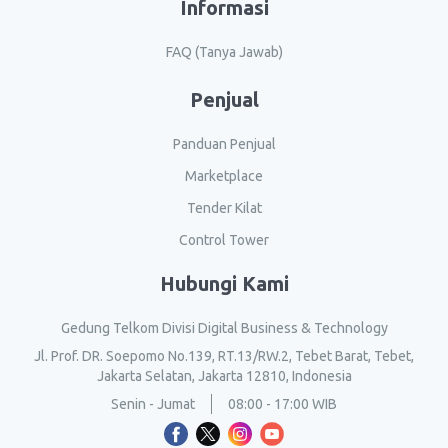
Informasi
FAQ (Tanya Jawab)
Penjual
Panduan Penjual
Marketplace
Tender Kilat
Control Tower
Hubungi Kami
Gedung Telkom Divisi Digital Business & Technology
Jl. Prof. DR. Soepomo No.139, RT.13/RW.2, Tebet Barat, Tebet,
Jakarta Selatan, Jakarta 12810, Indonesia
Senin - Jumat
08:00 - 17:00 WIB