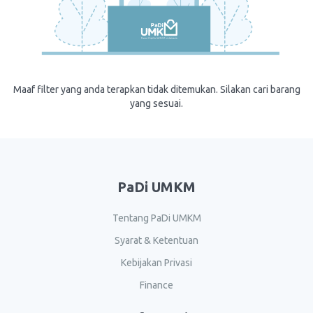
Maaf filter yang anda terapkan tidak ditemukan. Silakan cari barang
yang sesuai.
PaDi UMKM
Tentang PaDi UMKM
Syarat & Ketentuan
Kebijakan Privasi
Finance