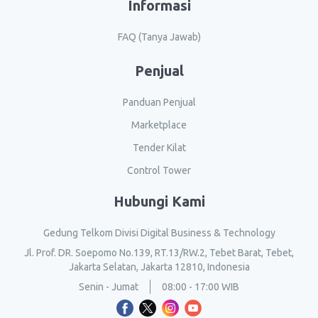
Informasi
FAQ (Tanya Jawab)
Penjual
Panduan Penjual
Marketplace
Tender Kilat
Control Tower
Hubungi Kami
Gedung Telkom Divisi Digital Business & Technology
Jl. Prof. DR. Soepomo No.139, RT.13/RW.2, Tebet Barat, Tebet,
Jakarta Selatan, Jakarta 12810, Indonesia
Senin - Jumat
08:00 - 17:00 WIB