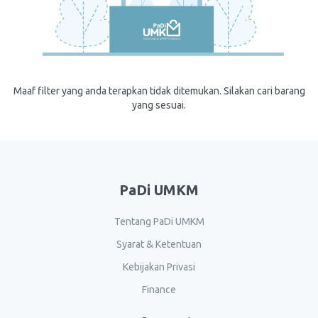
Maaf filter yang anda terapkan tidak ditemukan. Silakan cari barang
yang sesuai.
PaDi UMKM
Tentang PaDi UMKM
Syarat & Ketentuan
Kebijakan Privasi
Finance