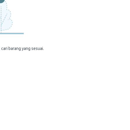
 cari barang yang sesuai.