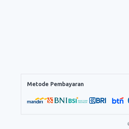
Metode Pembayaran