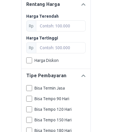
Rentang Harga
Harga Terendah
Rp
Harga Tertinggi
Rp
Harga Diskon
Tipe Pembayaran
Bisa Termin Jasa
Bisa Tempo 90 Hari
Bisa Tempo 120 Hari
Bisa Tempo 150 Hari
Bisa Tempo 180 Hari