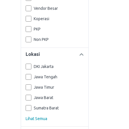
Vendor Besar
Koperasi
PKP
Non PKP
Lokasi
DKI Jakarta
Jawa Tengah
Jawa Timur
Jawa Barat
Sumatra Barat
Lihat Semua