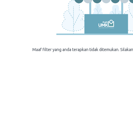
Maaf filter yang anda terapkan tidak ditemukan. Silakan