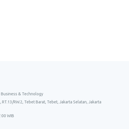
l Business & Technology
, RT.13/RW.2, Tebet Barat, Tebet, Jakarta Selatan, Jakarta
7:00 WIB