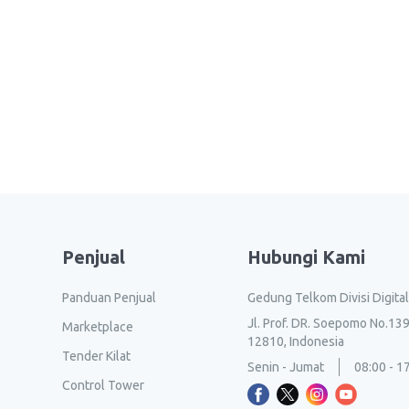
Penjual
Hubungi Kami
Panduan Penjual
Gedung Telkom Divisi Digita
Jl. Prof. DR. Soepomo No.139
Marketplace
12810, Indonesia
Tender Kilat
Senin - Jumat
08:00 - 1
Control Tower