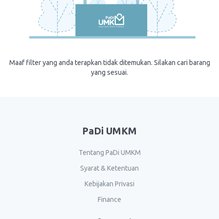
Maaf filter yang anda terapkan tidak ditemukan. Silakan cari barang
yang sesuai.
PaDi UMKM
Tentang PaDi UMKM
Syarat & Ketentuan
Kebijakan Privasi
Finance