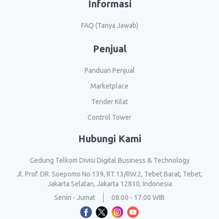
Informasi
FAQ (Tanya Jawab)
Penjual
Panduan Penjual
Marketplace
Tender Kilat
Control Tower
Hubungi Kami
Gedung Telkom Divisi Digital Business & Technology
Jl. Prof. DR. Soepomo No.139, RT.13/RW.2, Tebet Barat, Tebet,
Jakarta Selatan, Jakarta 12810, Indonesia
Senin - Jumat
08:00 - 17:00 WIB