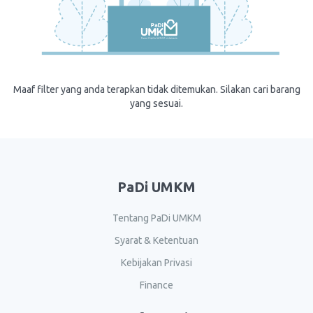
Maaf filter yang anda terapkan tidak ditemukan. Silakan cari barang
yang sesuai.
PaDi UMKM
Tentang PaDi UMKM
Syarat & Ketentuan
Kebijakan Privasi
Finance