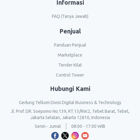
Informasi
FAQ (Tanya Jawab)
Penjual
Panduan Penjual
Marketplace
Tender Kilat
Control Tower
Hubungi Kami
Gedung Telkom Divisi Digital Business & Technology
Jl. Prof. DR. Soepomo No.139, RT.13/RW.2, Tebet Barat, Tebet,
Jakarta Selatan, Jakarta 12810, Indonesia
Senin - Jumat
08:00 - 17:00 WIB