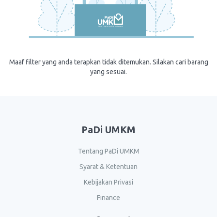
Maaf filter yang anda terapkan tidak ditemukan. Silakan cari barang
yang sesuai.
PaDi UMKM
Tentang PaDi UMKM
Syarat & Ketentuan
Kebijakan Privasi
Finance