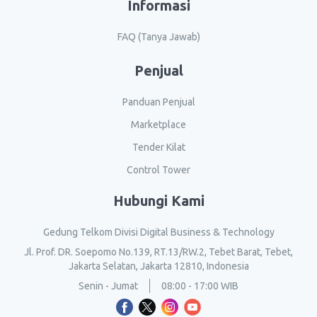
Informasi
FAQ (Tanya Jawab)
Penjual
Panduan Penjual
Marketplace
Tender Kilat
Control Tower
Hubungi Kami
Gedung Telkom Divisi Digital Business & Technology
Jl. Prof. DR. Soepomo No.139, RT.13/RW.2, Tebet Barat, Tebet,
Jakarta Selatan, Jakarta 12810, Indonesia
Senin - Jumat
08:00 - 17:00 WIB