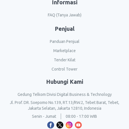
Informasi
FAQ (Tanya Jawab)
Penjual
Panduan Penjual
Marketplace
Tender Kilat
Control Tower
Hubungi Kami
Gedung Telkom Divisi Digital Business & Technology
Jl. Prof. DR. Soepomo No.139, RT.13/RW.2, Tebet Barat, Tebet,
Jakarta Selatan, Jakarta 12810, Indonesia
Senin - Jumat
08:00 - 17:00 WIB