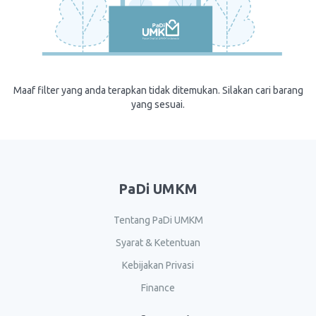
Maaf filter yang anda terapkan tidak ditemukan. Silakan cari barang
yang sesuai.
PaDi UMKM
Tentang PaDi UMKM
Syarat & Ketentuan
Kebijakan Privasi
Finance