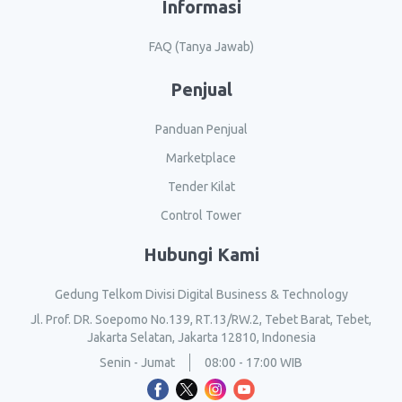
Informasi
FAQ (Tanya Jawab)
Penjual
Panduan Penjual
Marketplace
Tender Kilat
Control Tower
Hubungi Kami
Gedung Telkom Divisi Digital Business & Technology
Jl. Prof. DR. Soepomo No.139, RT.13/RW.2, Tebet Barat, Tebet,
Jakarta Selatan, Jakarta 12810, Indonesia
Senin - Jumat
08:00 - 17:00 WIB