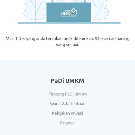
Maaf filter yang anda terapkan tidak ditemukan. Silakan cari barang
yang sesuai.
PaDi UMKM
Tentang PaDi UMKM
Syarat & Ketentuan
Kebijakan Privasi
Finance