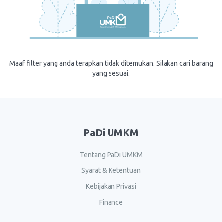
Maaf filter yang anda terapkan tidak ditemukan. Silakan cari barang
yang sesuai.
PaDi UMKM
Tentang PaDi UMKM
Syarat & Ketentuan
Kebijakan Privasi
Finance