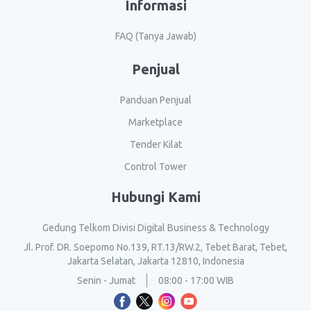
Informasi
FAQ (Tanya Jawab)
Penjual
Panduan Penjual
Marketplace
Tender Kilat
Control Tower
Hubungi Kami
Gedung Telkom Divisi Digital Business & Technology
Jl. Prof. DR. Soepomo No.139, RT.13/RW.2, Tebet Barat, Tebet,
Jakarta Selatan, Jakarta 12810, Indonesia
Senin - Jumat
08:00 - 17:00 WIB