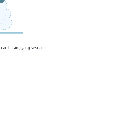
 cari barang yang sesuai.