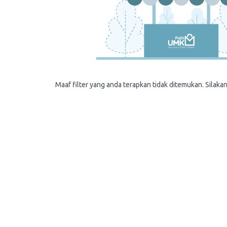
Maaf filter yang anda terapkan tidak ditemukan. Silakan