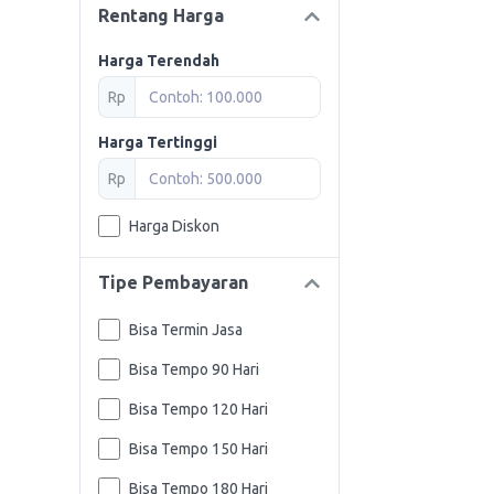
Rentang Harga
Harga Terendah
Rp
Harga Tertinggi
Rp
Harga Diskon
Tipe Pembayaran
Bisa Termin Jasa
Bisa Tempo 90 Hari
Bisa Tempo 120 Hari
Bisa Tempo 150 Hari
Bisa Tempo 180 Hari