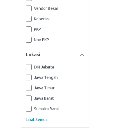
Vendor Besar
Koperasi
PKP
Non PKP
Lokasi
DKI Jakarta
Jawa Tengah
Jawa Timur
Jawa Barat
Sumatra Barat
Lihat Semua