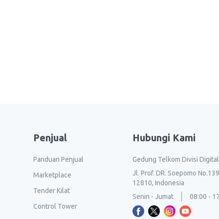
Penjual
Hubungi Kami
Panduan Penjual
Gedung Telkom Divisi Digita
Jl. Prof. DR. Soepomo No.139
Marketplace
12810, Indonesia
Tender Kilat
Senin - Jumat
08:00 - 1
Control Tower