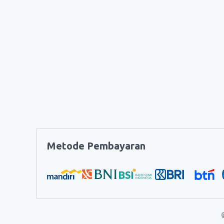
Metode Pembayaran