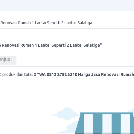
Renovasi Rumah 1 Lantai Seperti 2 Lantai Salatiga"
enjual
 produk dari total 0
"WA 0812 2782 5310 Harga Jasa Renovasi Rumah 1