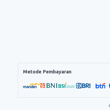
Metode Pembayaran