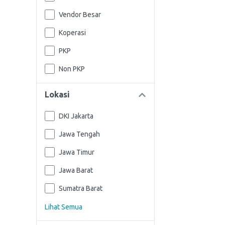
Vendor Besar
Koperasi
PKP
Non PKP
Lokasi
DKI Jakarta
Jawa Tengah
Jawa Timur
Jawa Barat
Sumatra Barat
Lihat Semua