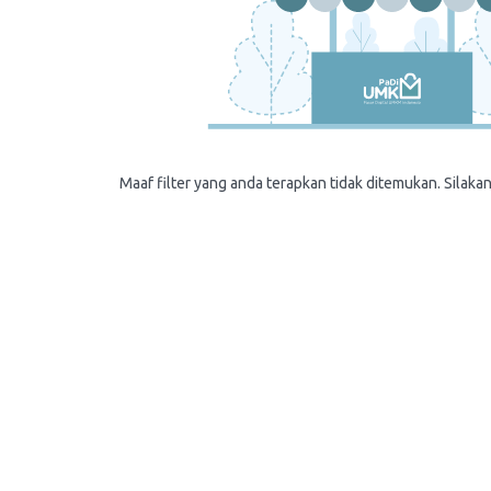
Maaf filter yang anda terapkan tidak ditemukan. Silakan