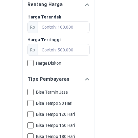
Rentang Harga
Harga Terendah
Rp
Harga Tertinggi
Rp
Harga Diskon
Tipe Pembayaran
Bisa Termin Jasa
Bisa Tempo 90 Hari
Bisa Tempo 120 Hari
Bisa Tempo 150 Hari
Bisa Tempo 180 Hari