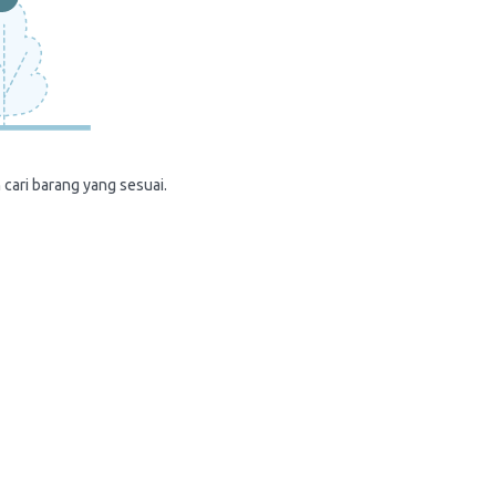
 cari barang yang sesuai.