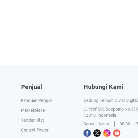
Penjual
Hubungi Kami
Panduan Penjual
Gedung Telkom Divisi Digita
Jl. Prof. DR. Soepomo No.139
Marketplace
12810, Indonesia
Tender Kilat
Senin - Jumat
08:00 - 1
Control Tower