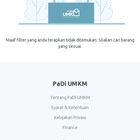
Maaf filter yang anda terapkan tidak ditemukan. Silakan cari barang
yang sesuai.
PaDi UMKM
Tentang PaDi UMKM
Syarat & Ketentuan
Kebijakan Privasi
Finance