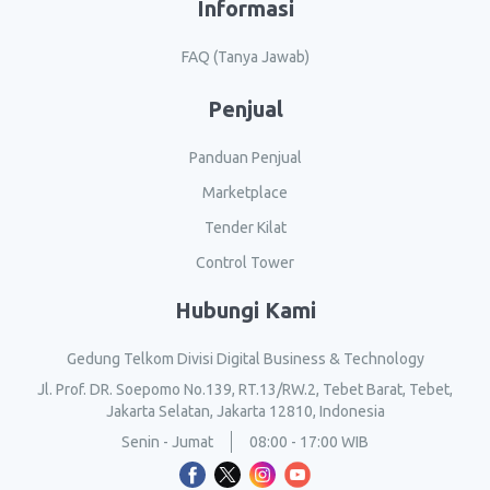
Informasi
FAQ (Tanya Jawab)
Penjual
Panduan Penjual
Marketplace
Tender Kilat
Control Tower
Hubungi Kami
Gedung Telkom Divisi Digital Business & Technology
Jl. Prof. DR. Soepomo No.139, RT.13/RW.2, Tebet Barat, Tebet,
Jakarta Selatan, Jakarta 12810, Indonesia
Senin - Jumat
08:00 - 17:00 WIB