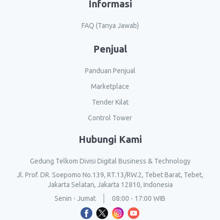
Informasi
FAQ (Tanya Jawab)
Penjual
Panduan Penjual
Marketplace
Tender Kilat
Control Tower
Hubungi Kami
Gedung Telkom Divisi Digital Business & Technology
Jl. Prof. DR. Soepomo No.139, RT.13/RW.2, Tebet Barat, Tebet,
Jakarta Selatan, Jakarta 12810, Indonesia
Senin - Jumat
08:00 - 17:00 WIB