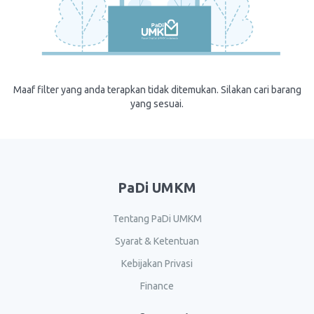
Maaf filter yang anda terapkan tidak ditemukan. Silakan cari barang
yang sesuai.
PaDi UMKM
Tentang PaDi UMKM
Syarat & Ketentuan
Kebijakan Privasi
Finance