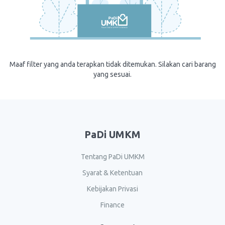
Maaf filter yang anda terapkan tidak ditemukan. Silakan cari barang
yang sesuai.
PaDi UMKM
Tentang PaDi UMKM
Syarat & Ketentuan
Kebijakan Privasi
Finance