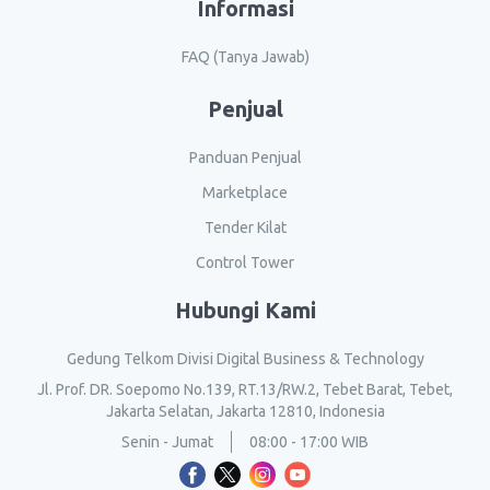
Informasi
FAQ (Tanya Jawab)
Penjual
Panduan Penjual
Marketplace
Tender Kilat
Control Tower
Hubungi Kami
Gedung Telkom Divisi Digital Business & Technology
Jl. Prof. DR. Soepomo No.139, RT.13/RW.2, Tebet Barat, Tebet,
Jakarta Selatan, Jakarta 12810, Indonesia
Senin - Jumat
08:00 - 17:00 WIB