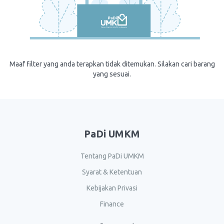
Maaf filter yang anda terapkan tidak ditemukan. Silakan cari barang
yang sesuai.
PaDi UMKM
Tentang PaDi UMKM
Syarat & Ketentuan
Kebijakan Privasi
Finance