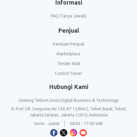
Informasi
FAQ (Tanya Jawab)
Penjual
Panduan Penjual
Marketplace
Tender Kilat
Control Tower
Hubungi Kami
Gedung Telkom Divisi Digital Business & Technology
Jl. Prof. DR. Soepomo No.139, RT.13/RW.2, Tebet Barat, Tebet,
Jakarta Selatan, Jakarta 12810, Indonesia
Senin - Jumat
08:00 - 17:00 WIB