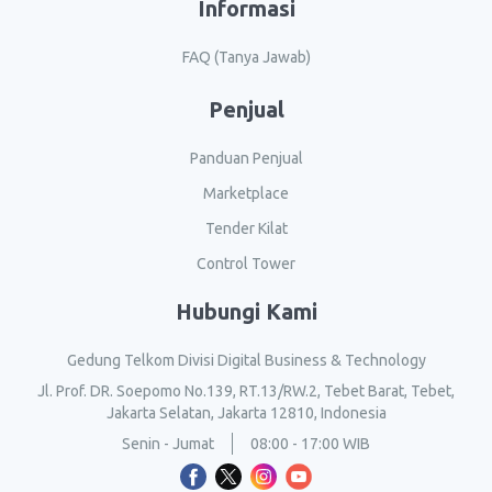
Informasi
FAQ (Tanya Jawab)
Penjual
Panduan Penjual
Marketplace
Tender Kilat
Control Tower
Hubungi Kami
Gedung Telkom Divisi Digital Business & Technology
Jl. Prof. DR. Soepomo No.139, RT.13/RW.2, Tebet Barat, Tebet,
Jakarta Selatan, Jakarta 12810, Indonesia
Senin - Jumat
08:00 - 17:00 WIB