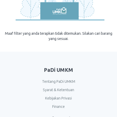
Maaf filter yang anda terapkan tidak ditemukan. Silakan cari barang
yang sesuai.
PaDi UMKM
Tentang PaDi UMKM
Syarat & Ketentuan
Kebijakan Privasi
Finance