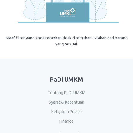
Maaf filter yang anda terapkan tidak ditemukan. Silakan cari barang
yang sesuai.
PaDi UMKM
Tentang PaDi UMKM
Syarat & Ketentuan
Kebijakan Privasi
Finance