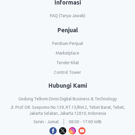
Informasi
FAQ (Tanya Jawab)
Penjual
Panduan Penjual
Marketplace
Tender Kilat
Control Tower
Hubungi Kami
Gedung Telkom Divisi Digital Business & Technology
Jl. Prof. DR. Soepomo No.139, RT.13/RW.2, Tebet Barat, Tebet,
Jakarta Selatan, Jakarta 12810, Indonesia
Senin - Jumat
08:00 - 17:00 WIB