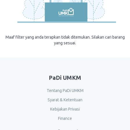
Maaf filter yang anda terapkan tidak ditemukan. Silakan cari barang
yang sesuai.
PaDi UMKM
Tentang PaDi UMKM
Syarat & Ketentuan
Kebijakan Privasi
Finance