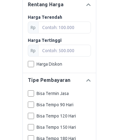
Rentang Harga
Harga Terendah
Rp
Harga Tertinggi
Rp
Harga Diskon
Tipe Pembayaran
Bisa Termin Jasa
Bisa Tempo 90 Hari
Bisa Tempo 120 Hari
Bisa Tempo 150 Hari
Bisa Tempo 180 Hari