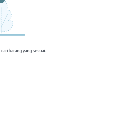
 cari barang yang sesuai.