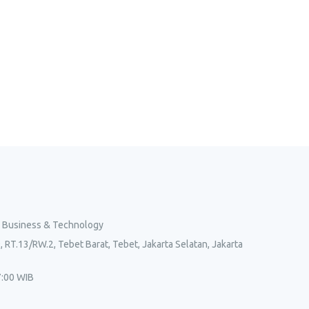
l Business & Technology
, RT.13/RW.2, Tebet Barat, Tebet, Jakarta Selatan, Jakarta
7:00 WIB