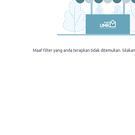
Maaf filter yang anda terapkan tidak ditemukan. Silakan