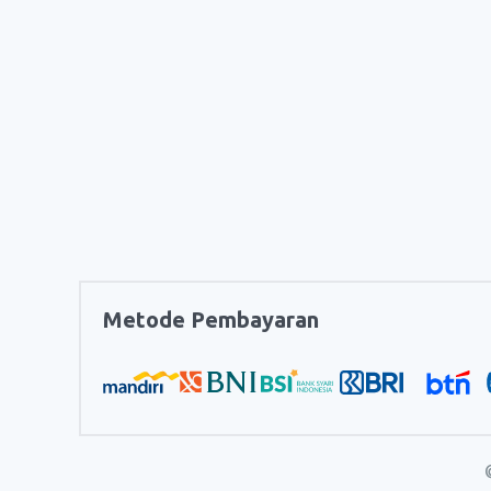
Metode Pembayaran