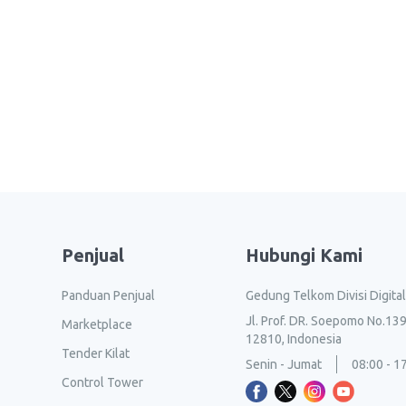
Penjual
Hubungi Kami
Panduan Penjual
Gedung Telkom Divisi Digita
Jl. Prof. DR. Soepomo No.139
Marketplace
12810, Indonesia
Tender Kilat
Senin - Jumat
08:00 - 1
Control Tower