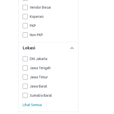
Vendor Besar
Koperasi
PKP
Non PKP
Lokasi
DKI Jakarta
Jawa Tengah
Jawa Timur
Jawa Barat
Sumatra Barat
Lihat Semua