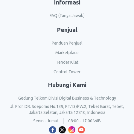
Informasi
FAQ (Tanya Jawab)
Penjual
Panduan Penjual
Marketplace
Tender Kilat
Control Tower
Hubungi Kami
Gedung Telkom Divisi Digital Business & Technology
Jl. Prof. DR. Soepomo No.139, RT.13/RW.2, Tebet Barat, Tebet,
Jakarta Selatan, Jakarta 12810, Indonesia
Senin - Jumat
08:00 - 17:00 WIB