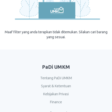
Maaf filter yang anda terapkan tidak ditemukan. Silakan cari barang
yang sesuai.
PaDi UMKM
Tentang PaDi UMKM
Syarat & Ketentuan
Kebijakan Privasi
Finance