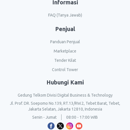
Informasi
FAQ (Tanya Jawab)
Penjual
Panduan Penjual
Marketplace
Tender Kilat
Control Tower
Hubungi Kami
Gedung Telkom Divisi Digital Business & Technology
Jl. Prof. DR. Soepomo No.139, RT.13/RW.2, Tebet Barat, Tebet,
Jakarta Selatan, Jakarta 12810, Indonesia
Senin - Jumat
08:00 - 17:00 WIB