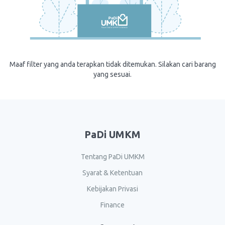
Maaf filter yang anda terapkan tidak ditemukan. Silakan cari barang
yang sesuai.
PaDi UMKM
Tentang PaDi UMKM
Syarat & Ketentuan
Kebijakan Privasi
Finance