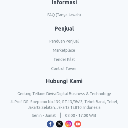
Informasi
FAQ (Tanya Jawab)
Penjual
Panduan Penjual
Marketplace
Tender Kilat
Control Tower
Hubungi Kami
Gedung Telkom Divisi Digital Business & Technology
Jl. Prof. DR. Soepomo No.139, RT.13/RW.2, Tebet Barat, Tebet,
Jakarta Selatan, Jakarta 12810, Indonesia
Senin - Jumat
08:00 - 17:00 WIB