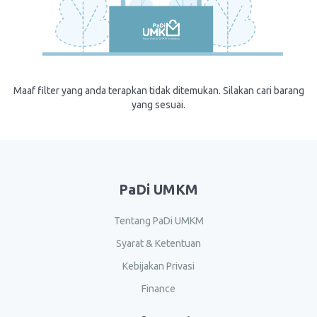
Maaf filter yang anda terapkan tidak ditemukan. Silakan cari barang
yang sesuai.
PaDi UMKM
Tentang PaDi UMKM
Syarat & Ketentuan
Kebijakan Privasi
Finance