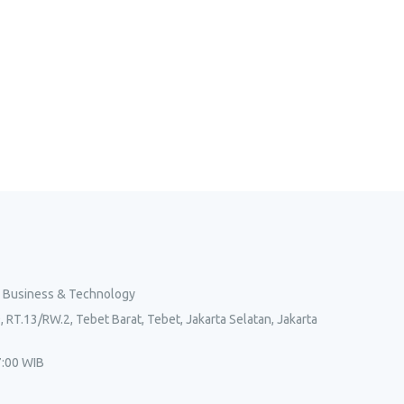
l Business & Technology
, RT.13/RW.2, Tebet Barat, Tebet, Jakarta Selatan, Jakarta
7:00 WIB