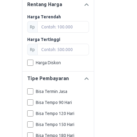
Rentang Harga
Harga Terendah
Rp
Harga Tertinggi
Rp
Harga Diskon
Tipe Pembayaran
Bisa Termin Jasa
Bisa Tempo 90 Hari
Bisa Tempo 120 Hari
Bisa Tempo 150 Hari
Bisa Tempo 180 Hari