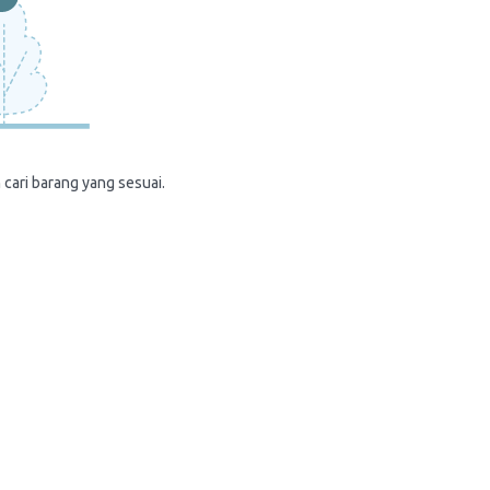
 cari barang yang sesuai.