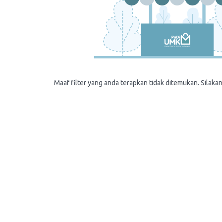
Maaf filter yang anda terapkan tidak ditemukan. Silakan