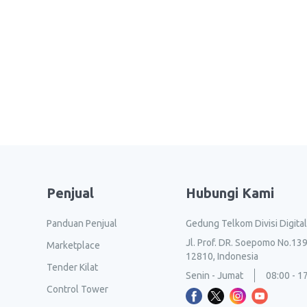
Penjual
Hubungi Kami
Panduan Penjual
Gedung Telkom Divisi Digita
Jl. Prof. DR. Soepomo No.139
Marketplace
12810, Indonesia
Tender Kilat
Senin - Jumat
08:00 - 1
Control Tower