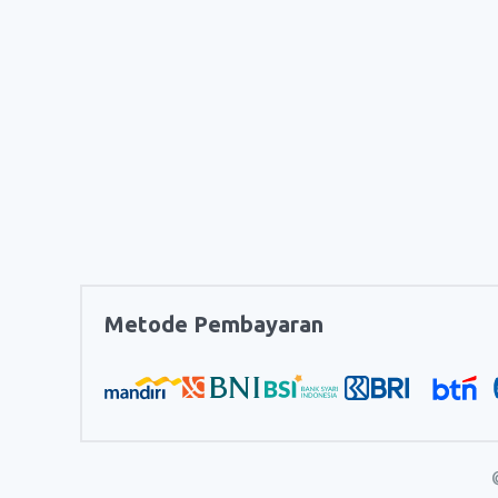
Metode Pembayaran