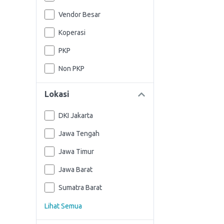
Vendor Besar
Koperasi
PKP
Non PKP
Lokasi
DKI Jakarta
Jawa Tengah
Jawa Timur
Jawa Barat
Sumatra Barat
Lihat Semua