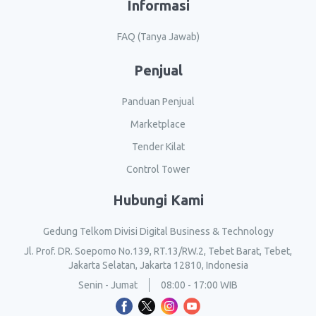
Informasi
FAQ (Tanya Jawab)
Penjual
Panduan Penjual
Marketplace
Tender Kilat
Control Tower
Hubungi Kami
Gedung Telkom Divisi Digital Business & Technology
Jl. Prof. DR. Soepomo No.139, RT.13/RW.2, Tebet Barat, Tebet,
Jakarta Selatan, Jakarta 12810, Indonesia
Senin - Jumat
08:00 - 17:00 WIB