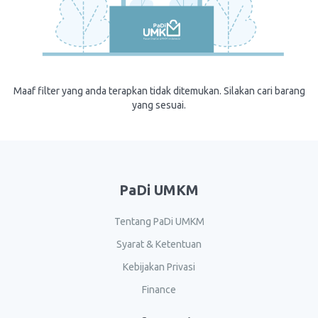
Maaf filter yang anda terapkan tidak ditemukan. Silakan cari barang
yang sesuai.
PaDi UMKM
Tentang PaDi UMKM
Syarat & Ketentuan
Kebijakan Privasi
Finance