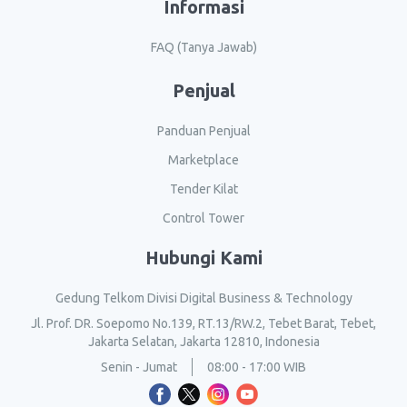
Informasi
FAQ (Tanya Jawab)
Penjual
Panduan Penjual
Marketplace
Tender Kilat
Control Tower
Hubungi Kami
Gedung Telkom Divisi Digital Business & Technology
Jl. Prof. DR. Soepomo No.139, RT.13/RW.2, Tebet Barat, Tebet,
Jakarta Selatan, Jakarta 12810, Indonesia
Senin - Jumat
08:00 - 17:00 WIB