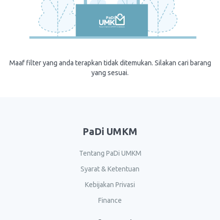
Maaf filter yang anda terapkan tidak ditemukan. Silakan cari barang
yang sesuai.
PaDi UMKM
Tentang PaDi UMKM
Syarat & Ketentuan
Kebijakan Privasi
Finance