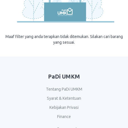
Maaf filter yang anda terapkan tidak ditemukan. Silakan cari barang
yang sesuai.
PaDi UMKM
Tentang PaDi UMKM
Syarat & Ketentuan
Kebijakan Privasi
Finance