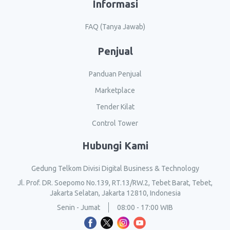
Informasi
FAQ (Tanya Jawab)
Penjual
Panduan Penjual
Marketplace
Tender Kilat
Control Tower
Hubungi Kami
Gedung Telkom Divisi Digital Business & Technology
Jl. Prof. DR. Soepomo No.139, RT.13/RW.2, Tebet Barat, Tebet,
Jakarta Selatan, Jakarta 12810, Indonesia
Senin - Jumat
08:00 - 17:00 WIB