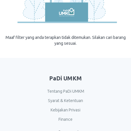
Maaf filter yang anda terapkan tidak ditemukan. Silakan cari barang
yang sesuai.
PaDi UMKM
Tentang PaDi UMKM
Syarat & Ketentuan
Kebijakan Privasi
Finance