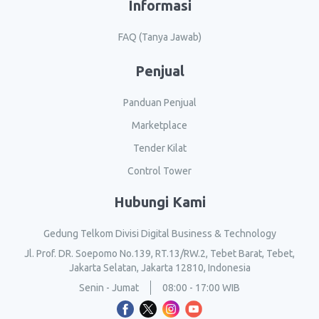
Informasi
FAQ (Tanya Jawab)
Penjual
Panduan Penjual
Marketplace
Tender Kilat
Control Tower
Hubungi Kami
Gedung Telkom Divisi Digital Business & Technology
Jl. Prof. DR. Soepomo No.139, RT.13/RW.2, Tebet Barat, Tebet,
Jakarta Selatan, Jakarta 12810, Indonesia
Senin - Jumat
08:00 - 17:00 WIB