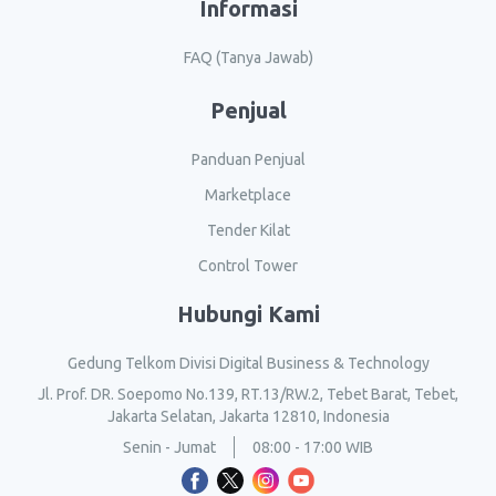
Informasi
FAQ (Tanya Jawab)
Penjual
Panduan Penjual
Marketplace
Tender Kilat
Control Tower
Hubungi Kami
Gedung Telkom Divisi Digital Business & Technology
Jl. Prof. DR. Soepomo No.139, RT.13/RW.2, Tebet Barat, Tebet,
Jakarta Selatan, Jakarta 12810, Indonesia
Senin - Jumat
08:00 - 17:00 WIB