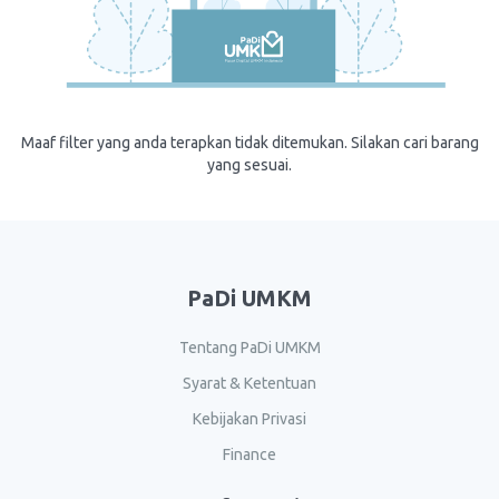
Maaf filter yang anda terapkan tidak ditemukan. Silakan cari barang
yang sesuai.
PaDi UMKM
Tentang PaDi UMKM
Syarat & Ketentuan
Kebijakan Privasi
Finance